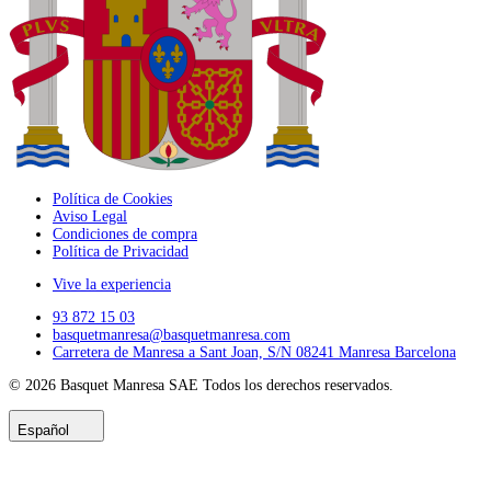
Política de Cookies
Aviso Legal
Condiciones de compra
Política de Privacidad
Vive la experiencia
93 872 15 03
basquetmanresa@basquetmanresa.com
Carretera de Manresa a Sant Joan, S/N 08241 Manresa Barcelona
© 2026
Basquet Manresa SAE
Todos los derechos reservados.
Español